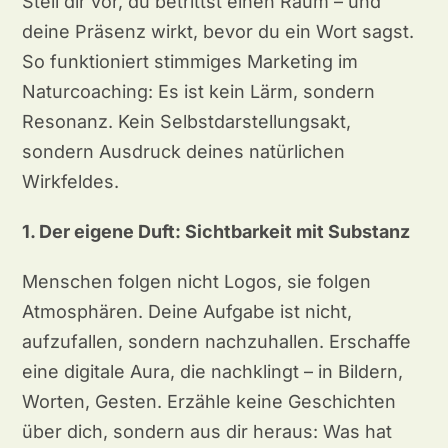
Stell dir vor, du betrittst einen Raum – und
deine Präsenz wirkt, bevor du ein Wort sagst.
So funktioniert stimmiges Marketing im
Naturcoaching: Es ist kein Lärm, sondern
Resonanz. Kein Selbstdarstellungsakt,
sondern Ausdruck deines natürlichen
Wirkfeldes.
1. Der eigene Duft: Sichtbarkeit mit Substanz
Menschen folgen nicht Logos, sie folgen
Atmosphären. Deine Aufgabe ist nicht,
aufzufallen, sondern nachzuhallen. Erschaffe
eine digitale Aura, die nachklingt – in Bildern,
Worten, Gesten. Erzähle keine Geschichten
über dich, sondern aus dir heraus: Was hat