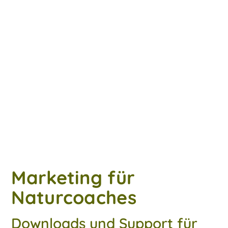
Marketing für
Naturcoaches
Downloads und Support für