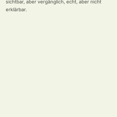
sichtbar, aber vergänglich, echt, aber nicht
erklärbar.