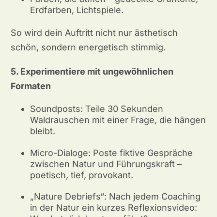
Erdfarben, Lichtspiele.
So wird dein Auftritt nicht nur ästhetisch
schön, sondern energetisch stimmig.
5. Experimentiere mit ungewöhnlichen
Formaten
Soundposts: Teile 30 Sekunden
Waldrauschen mit einer Frage, die hängen
bleibt.
Micro-Dialoge: Poste fiktive Gespräche
zwischen Natur und Führungskraft –
poetisch, tief, provokant.
„Nature Debriefs“: Nach jedem Coaching
in der Natur ein kurzes Reflexionsvideo: