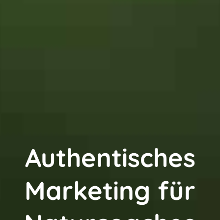
Authentisches
Marketing für