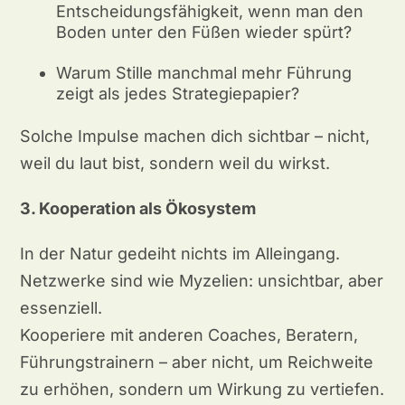
Entscheidungsfähigkeit, wenn man den
Boden unter den Füßen wieder spürt?
Warum Stille manchmal mehr Führung
zeigt als jedes Strategiepapier?
Solche Impulse machen dich sichtbar – nicht,
weil du laut bist, sondern weil du wirkst.
3. Kooperation als Ökosystem
In der Natur gedeiht nichts im Alleingang.
Netzwerke sind wie Myzelien: unsichtbar, aber
essenziell.
Kooperiere mit anderen Coaches, Beratern,
Führungstrainern – aber nicht, um Reichweite
zu erhöhen, sondern um Wirkung zu vertiefen.