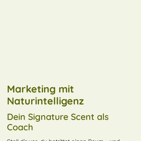
Marketing mit
Naturintelligenz
Dein Signature Scent als
Coach