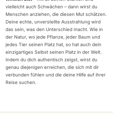
vielleicht auch Schwächen – dann wirst du
Menschen anziehen, die diesen Mut schätzen.
Deine echte, unverstellte Ausstrahlung wird
das sein, was den Unterschied macht. Wie in
der Natur, wo jede Pflanze, jeder Baum und
jedes Tier seinen Platz hat, so hat auch dein
einzigartiges Selbst seinen Platz in der Welt.
Indem du dich authentisch zeigst, wirst du
genau diejenigen erreichen, die sich mit dir
verbunden fühlen und die deine Hilfe auf ihrer
Reise suchen.