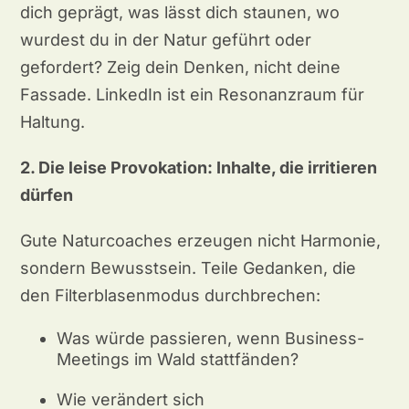
dich geprägt, was lässt dich staunen, wo
wurdest du in der Natur geführt oder
gefordert? Zeig dein Denken, nicht deine
Fassade. LinkedIn ist ein Resonanzraum für
Haltung.
2. Die leise Provokation: Inhalte, die irritieren
dürfen
Gute Naturcoaches erzeugen nicht Harmonie,
sondern Bewusstsein. Teile Gedanken, die
den Filterblasenmodus durchbrechen:
Was würde passieren, wenn Business-
Meetings im Wald stattfänden?
Wie verändert sich