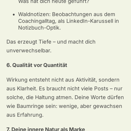
Was hat dich heute geführt?
Waldnotizen: Beobachtungen aus dem
Coachingalltag, als LinkedIn-Karussell in
Notizbuch-Optik.
Das erzeugt Tiefe – und macht dich
unverwechselbar.
6. Qualität vor Quantität
Wirkung entsteht nicht aus Aktivität, sondern
aus Klarheit. Es braucht nicht viele Posts – nur
solche, die Haltung atmen. Deine Worte dürfen
wie Baumringe sein: wenige, aber gewachsen
aus Erfahrung.
7. Deine innere Natur als Marke