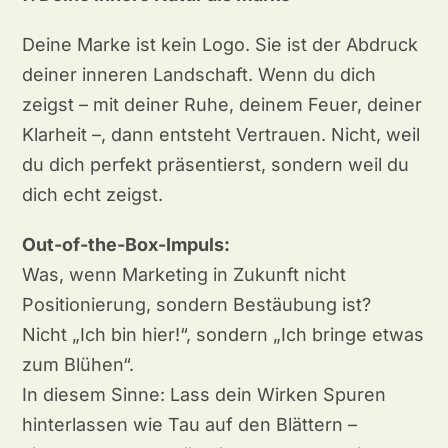
Deine Marke ist kein Logo. Sie ist der Abdruck
deiner inneren Landschaft. Wenn du dich
zeigst – mit deiner Ruhe, deinem Feuer, deiner
Klarheit –, dann entsteht Vertrauen. Nicht, weil
du dich perfekt präsentierst, sondern weil du
dich echt zeigst.
Out-of-the-Box-Impuls:
Was, wenn Marketing in Zukunft nicht
Positionierung, sondern Bestäubung ist?
Nicht „Ich bin hier!“, sondern „Ich bringe etwas
zum Blühen“.
In diesem Sinne: Lass dein Wirken Spuren
hinterlassen wie Tau auf den Blättern –