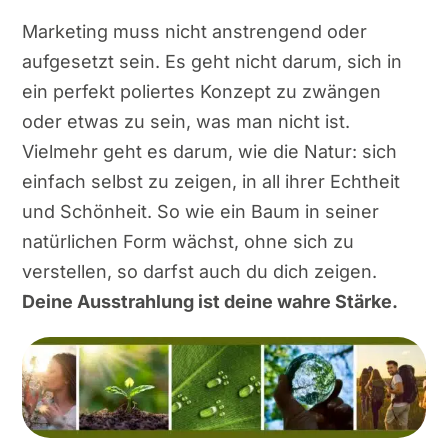
Marketing muss nicht anstrengend oder
aufgesetzt sein. Es geht nicht darum, sich in
ein perfekt poliertes Konzept zu zwängen
oder etwas zu sein, was man nicht ist.
Vielmehr geht es darum, wie die Natur: sich
einfach selbst zu zeigen, in all ihrer Echtheit
und Schönheit. So wie ein Baum in seiner
natürlichen Form wächst, ohne sich zu
verstellen, so darfst auch du dich zeigen.
Deine Ausstrahlung ist deine wahre Stärke.