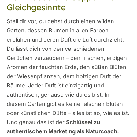
Gleichgesinnte
Stell dir vor, du gehst durch einen wilden
Garten, dessen Blumen in allen Farben
erblühen und deren Duft die Luft durchzieht.
Du lässt dich von den verschiedenen
Gerüchen verzaubern – den frischen, erdigen
Aromen der feuchten Erde, den süßen Blüten
der Wiesenpflanzen, dem holzigen Duft der
Bäume. Jeder Duft ist einzigartig und
authentisch, genauso wie du es bist. In
diesem Garten gibt es keine falschen Blüten
oder künstlichen Düfte – alles ist so, wie es ist.
Und genau das ist der
Schlüssel zu
authentischem Marketing als Naturcoach.