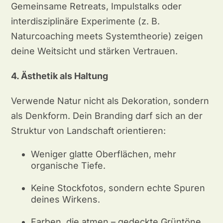
Gemeinsame Retreats, Impulstalks oder
interdisziplinäre Experimente (z. B.
Naturcoaching meets Systemtheorie) zeigen
deine Weitsicht und stärken Vertrauen.
4. Ästhetik als Haltung
Verwende Natur nicht als Dekoration, sondern
als Denkform. Dein Branding darf sich an der
Struktur von Landschaft orientieren:
Weniger glatte Oberflächen, mehr
organische Tiefe.
Keine Stockfotos, sondern echte Spuren
deines Wirkens.
Farben, die atmen – gedeckte Grüntöne,