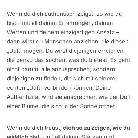
Wenn du dich authentisch zeigst, so wie du
bist – mit all deinen Erfahrungen, deinen
Werten und deinem einzigartigen Ansatz –
dann wirst du Menschen anziehen, die diesen
„Duft“ mögen. Du wirst diejenigen erreichen,
die genau das suchen, was du bietest. Es geht
nicht darum, alle anzusprechen, sondern
diejenigen zu finden, die sich mit deinem
echten „Duft“ verbinden können. Deine
Authentizität wird sie ansprechen, wie der Duft
einer Blume, die sich in der Sonne öffnet.
Wenn du dich traust,
dich so zu zeigen, wie du
wirklich bist
– mit all deinen Stärken und