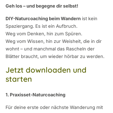
Geh los – und begegne dir selbst!
DIY-Naturcoaching beim Wandern
ist kein
Spaziergang. Es ist ein Aufbruch.
Weg vom Denken, hin zum Spüren.
Weg vom Wissen, hin zur Weisheit, die in dir
wohnt – und manchmal das Rascheln der
Blätter braucht, um wieder hörbar zu werden.
Jetzt downloaden und
starten
1. Praxisset-Naturcoaching
Für deine erste oder nächste Wanderung mit