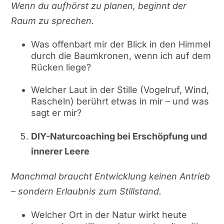
Wenn du aufhörst zu planen, beginnt der
Raum zu sprechen.
Was offenbart mir der Blick in den Himmel
durch die Baumkronen, wenn ich auf dem
Rücken liege?
Welcher Laut in der Stille (Vogelruf, Wind,
Rascheln) berührt etwas in mir – und was
sagt er mir?
DIY-Naturcoaching bei Erschöpfung und
innerer Leere
Manchmal braucht Entwicklung keinen Antrieb
– sondern Erlaubnis zum Stillstand.
Welcher Ort in der Natur wirkt heute