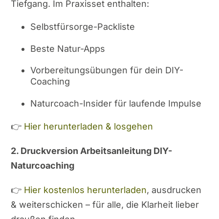
Tiefgang. Im Praxisset enthalten:
Selbstfürsorge-Packliste
Beste Natur-Apps
Vorbereitungsübungen für dein DIY-
Coaching
Naturcoach-Insider für laufende Impulse
👉
Hier herunterladen & losgehen
2. Druckversion Arbeitsanleitung DIY-
Naturcoaching
👉
Hier kostenlos herunterladen
, ausdrucken
& weiterschicken – für alle, die Klarheit lieber