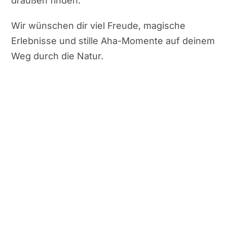
draußen finden.
Wir wünschen dir viel Freude, magische
Erlebnisse und stille Aha-Momente auf deinem
Weg durch die Natur.