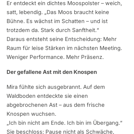
Er entdeckt ein dichtes Moospolster – weich,
satt, lebendig. „Das Moos braucht keine
Bühne. Es wächst im Schatten – und ist
trotzdem da. Stark durch Sanftheit.“
Daraus entsteht seine Entscheidung: Mehr
Raum für leise Stärken im nächsten Meeting.
Weniger Performance. Mehr Präsenz.
Der gefallene Ast mit den Knospen
Mira fühlte sich ausgebrannt. Auf dem
Waldboden entdeckte sie einen
abgebrochenen Ast – aus dem frische
Knospen wuchsen.
„Ich bin nicht am Ende. Ich bin im Übergang.“
Sie beschloss: Pause nicht als Schwäche,