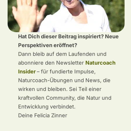
Hat Dich dieser Beitrag inspiriert? Neue
Perspektiven eröffnet?
Dann bleib auf dem Laufenden und
abonniere den Newsletter
Naturcoach
Insider
– für fundierte Impulse,
Naturcoach-Übungen und News, die
wirken und bleiben. Sei Teil einer
kraftvollen Community, die Natur und
Entwicklung verbindet.
Deine Felicia Zinner