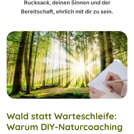
Rucksack, deinen Sinnen und der
Bereitschaft, ehrlich mit dir zu sein.
Wald statt Warteschleife:
Warum DIY-Naturcoaching