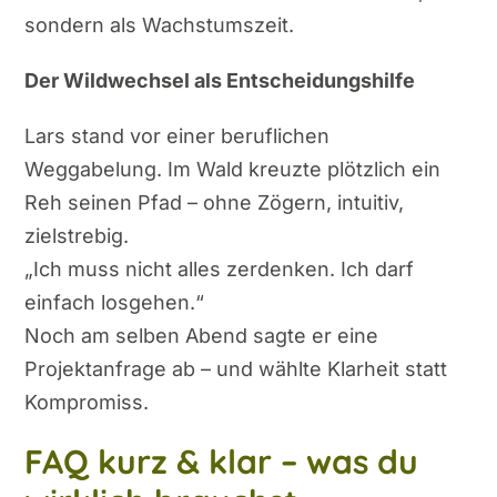
sondern als Wachstumszeit.
Der Wildwechsel als Entscheidungshilfe
Lars stand vor einer beruflichen
Weggabelung. Im Wald kreuzte plötzlich ein
Reh seinen Pfad – ohne Zögern, intuitiv,
zielstrebig.
„Ich muss nicht alles zerdenken. Ich darf
einfach losgehen.“
Noch am selben Abend sagte er eine
Projektanfrage ab – und wählte Klarheit statt
Kompromiss.
FAQ kurz & klar – was du