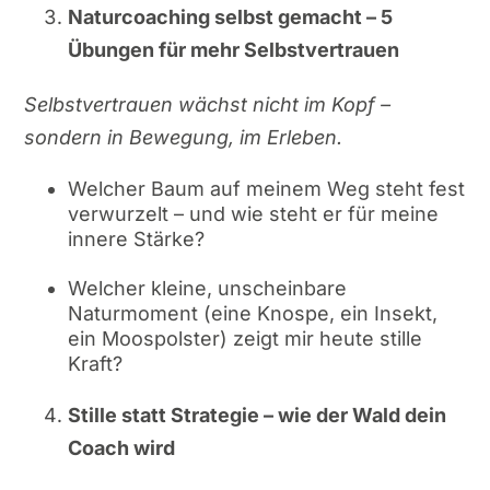
Naturcoaching selbst gemacht – 5
Übungen für mehr Selbstvertrauen
Selbstvertrauen wächst nicht im Kopf –
sondern in Bewegung, im Erleben.
Welcher Baum auf meinem Weg steht fest
verwurzelt – und wie steht er für meine
innere Stärke?
Welcher kleine, unscheinbare
Naturmoment (eine Knospe, ein Insekt,
ein Moospolster) zeigt mir heute stille
Kraft?
Stille statt Strategie – wie der Wald dein
Coach wird