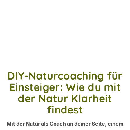
DIY-Naturcoaching für
Einsteiger: Wie du mit
der Natur Klarheit
findest
Mit der Natur als Coach an deiner Seite, einem