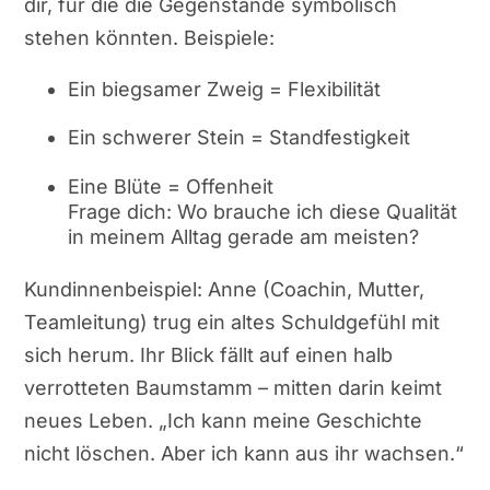
dir, für die die Gegenstände symbolisch
stehen könnten. Beispiele:
Ein biegsamer Zweig = Flexibilität
Ein schwerer Stein = Standfestigkeit
Eine Blüte = Offenheit
Frage dich: Wo brauche ich diese Qualität
in meinem Alltag gerade am meisten?
Kundinnenbeispiel: Anne (Coachin, Mutter,
Teamleitung) trug ein altes Schuldgefühl mit
sich herum. Ihr Blick fällt auf einen halb
verrotteten Baumstamm – mitten darin keimt
neues Leben. „Ich kann meine Geschichte
nicht löschen. Aber ich kann aus ihr wachsen.“