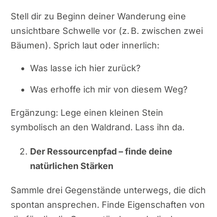
Stell dir zu Beginn deiner Wanderung eine
unsichtbare Schwelle vor (z. B. zwischen zwei
Bäumen). Sprich laut oder innerlich:
Was lasse ich hier zurück?
Was erhoffe ich mir von diesem Weg?
Ergänzung: Lege einen kleinen Stein
symbolisch an den Waldrand. Lass ihn da.
Der Ressourcenpfad – finde deine
natürlichen Stärken
Sammle drei Gegenstände unterwegs, die dich
spontan ansprechen. Finde Eigenschaften von