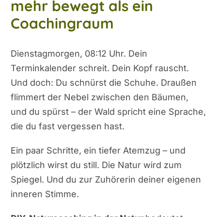
mehr bewegt als ein
Coachingraum
Dienstagmorgen, 08:12 Uhr. Dein
Terminkalender schreit. Dein Kopf rauscht.
Und doch: Du schnürst die Schuhe. Draußen
flimmert der Nebel zwischen den Bäumen,
und du spürst – der Wald spricht eine Sprache,
die du fast vergessen hast.
Ein paar Schritte, ein tiefer Atemzug – und
plötzlich wirst du still. Die Natur wird zum
Spiegel. Und du zur Zuhörerin deiner eigenen
inneren Stimme.