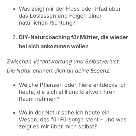
Was zeigt mir der Fluss oder Pfad über
das Loslassen und Folgen einer
natürlichen Richtung?
DIY-Naturcoaching für Mütter, die wieder
bei sich ankommen wollen
Zwischen Verantwortung und Selbstverlust:
Die Natur erinnert dich an deine Essenz.
Welche Pflanzen oder Tiere entdecke ich
heute, die sich still und kraftvoll ihren
Raum nehmen?
Wo in der Natur sehe ich heute ein
Wesen, das für Fürsorge steht – und was
zeigt es mir über mich selbst?