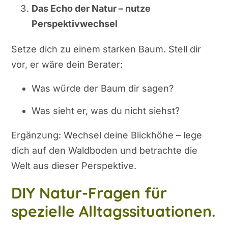
Das Echo der Natur – nutze
Perspektivwechsel
Setze dich zu einem starken Baum. Stell dir
vor, er wäre dein Berater:
Was würde der Baum dir sagen?
Was sieht er, was du nicht siehst?
Ergänzung: Wechsel deine Blickhöhe – lege
dich auf den Waldboden und betrachte die
Welt aus dieser Perspektive.
DIY Natur-Fragen für
spezielle Alltagssituationen.