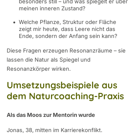
besonders still – und was spiegelt er über
meinen inneren Zustand?
Welche Pflanze, Struktur oder Fläche
zeigt mir heute, dass Leere nicht das
Ende, sondern der Anfang sein kann?
Diese Fragen erzeugen Resonanzräume – sie
lassen die Natur als Spiegel und
Resonanzkörper wirken.
Umsetzungsbeispiele aus
dem Naturcoaching-Praxis
Als das Moos zur Mentorin wurde
Jonas, 38, mitten im Karrierekonflikt.