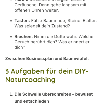
Geräusche. Dann gehe langsam mit
offenen Ohren weiter.
Tasten:
Fühle Baumrinde, Steine, Blätter.
Was spiegelt dein Zustand?
Riechen:
Nimm die Düfte wahr. Welcher
Geruch berührt dich? Was erinnert er
dich?
Zwischen Businessplan und Baumwipfel:
3 Aufgaben für dein DIY-
Naturcoaching
Die Schwelle überschreiten – bewusst
und entschieden