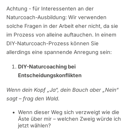
Achtung - für Interessenten an der
Naturcoach-Ausbildung: Wir verwenden
solche Fragen in der Arbeit eher nicht, da sie
im Prozess von alleine auftauchen. In einem
DIY-Naturcoach-Prozess können Sie
allerdings eine spannende Anregung sein:
DIY-Naturcoaching bei
Entscheidungskonflikten
Wenn dein Kopf „Ja“, dein Bauch aber „Nein“
sagt – frag den Wald.
Wenn dieser Weg sich verzweigt wie die
Äste über mir – welchen Zweig würde ich
jetzt wählen?