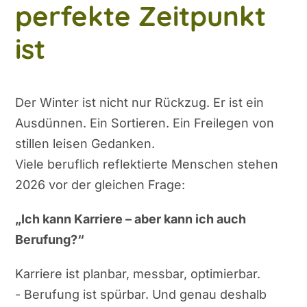
perfekte Zeitpunkt
ist
Der Winter ist nicht nur Rückzug. Er ist ein
Ausdünnen. Ein Sortieren. Ein Freilegen von
stillen leisen Gedanken.
Viele beruflich reflektierte Menschen stehen
2026 vor der gleichen Frage:
„Ich kann Karriere – aber kann ich auch
Berufung?“
Karriere ist planbar, messbar, optimierbar.
- Berufung ist spürbar. Und genau deshalb