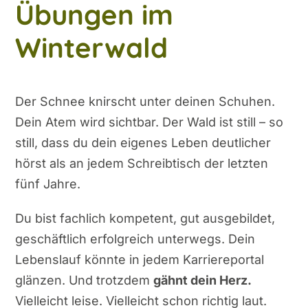
Übungen im
Winterwald
Der Schnee knirscht unter deinen Schuhen.
Dein Atem wird sichtbar. Der Wald ist still – so
still, dass du dein eigenes Leben deutlicher
hörst als an jedem Schreibtisch der letzten
fünf Jahre.
Du bist fachlich kompetent, gut ausgebildet,
geschäftlich erfolgreich unterwegs. Dein
Lebenslauf könnte in jedem Karriereportal
glänzen. Und trotzdem
gähnt dein Herz.
Vielleicht leise. Vielleicht schon richtig laut.