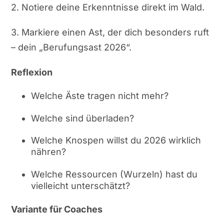
2. Notiere deine Erkenntnisse direkt im Wald.
3. Markiere einen Ast, der dich besonders ruft
– dein „Berufungsast 2026“.
Reflexion
Welche Äste tragen nicht mehr?
Welche sind überladen?
Welche Knospen willst du 2026 wirklich
nähren?
Welche Ressourcen (Wurzeln) hast du
vielleicht unterschätzt?
Variante für Coaches