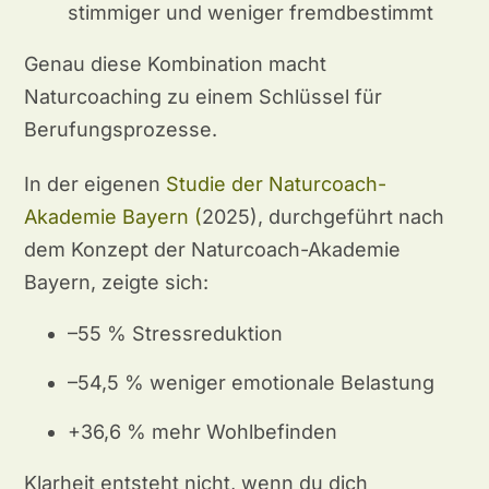
stimmiger und weniger fremdbestimmt
Genau diese Kombination macht
Naturcoaching zu einem Schlüssel für
Berufungsprozesse.
In der eigenen
Studie der Naturcoach-
Akademie Bayern (
2025), durchgeführt nach
dem Konzept der Naturcoach-Akademie
Bayern, zeigte sich:
–55 % Stressreduktion
–54,5 % weniger emotionale Belastung
+36,6 % mehr Wohlbefinden
Klarheit entsteht nicht, wenn du dich