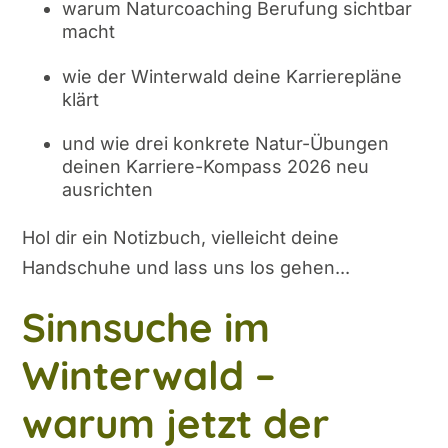
warum Naturcoaching Berufung sichtbar
macht
wie der Winterwald deine Karrierepläne
klärt
und wie drei konkrete Natur-Übungen
deinen Karriere-Kompass 2026 neu
ausrichten
Hol dir ein Notizbuch, vielleicht deine
Handschuhe und lass uns los gehen...
Sinnsuche im
Winterwald –
warum jetzt der