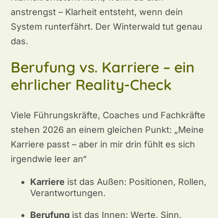
anstrengst – Klarheit entsteht, wenn dein
System runterfährt. Der Winterwald tut genau
das.
Berufung vs. Karriere – ein
ehrlicher Reality-Check
Viele Führungskräfte, Coaches und Fachkräfte
stehen 2026 an einem gleichen Punkt: „Meine
Karriere passt – aber in mir drin fühlt es sich
irgendwie leer an“
Karriere
ist das Außen: Positionen, Rollen,
Verantwortungen.
Berufung
ist das Innen: Werte, Sinn,