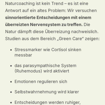
Naturcoaching ist kein Trend – es ist eine
Antwort auf ein altes Problem: Wir versuchen
sinnorientierte Entscheidungen mit einem
überreizten Nervensystem zu treffen.
Die
Natur dämpft diese Überreizung nachweislich.
Studien aus dem Bereich „Green Care“ zeigen:
Stressmarker wie Cortisol sinken
messbar
das parasympathische System
(Ruhemodus) wird aktiviert
Emotionen regulieren sich
Selbstwahrnehmung wird klarer
Entscheidungen werden ruhiger,