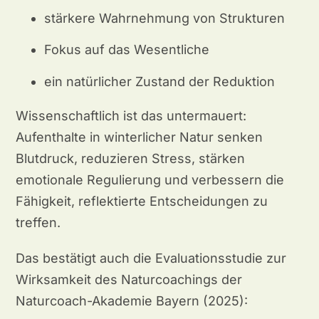
stärkere Wahrnehmung von Strukturen
Fokus auf das Wesentliche
ein natürlicher Zustand der Reduktion
Wissenschaftlich ist das untermauert:
Aufenthalte in winterlicher Natur senken
Blutdruck, reduzieren Stress, stärken
emotionale Regulierung und verbessern die
Fähigkeit, reflektierte Entscheidungen zu
treffen.
Das bestätigt auch die Evaluationsstudie zur
Wirksamkeit des Naturcoachings der
Naturcoach-Akademie Bayern (2025):