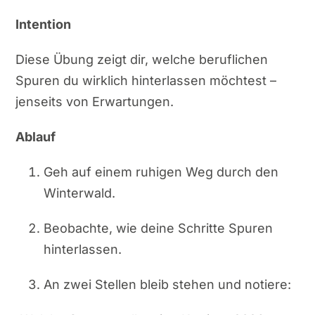
Intention
Diese Übung zeigt dir, welche beruflichen
Spuren du wirklich hinterlassen möchtest –
jenseits von Erwartungen.
Ablauf
Geh auf einem ruhigen Weg durch den
Winterwald.
Beobachte, wie deine Schritte Spuren
hinterlassen.
An zwei Stellen bleib stehen und notiere: