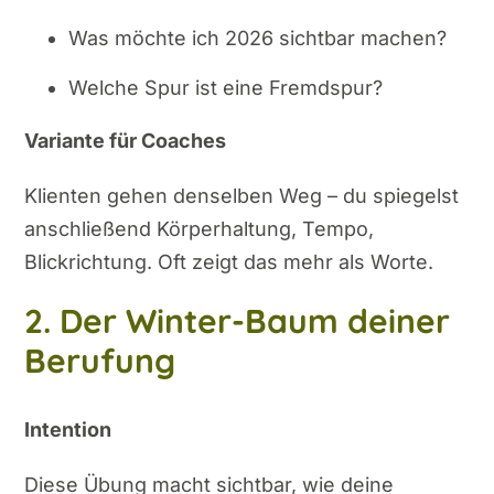
Was möchte ich 2026 sichtbar machen?
Welche Spur ist eine Fremdspur?
Variante für Coaches
Klienten gehen denselben Weg – du spiegelst
anschließend Körperhaltung, Tempo,
Blickrichtung. Oft zeigt das mehr als Worte.
2. Der Winter-Baum deiner
Berufung
Intention
Diese Übung macht sichtbar, wie deine