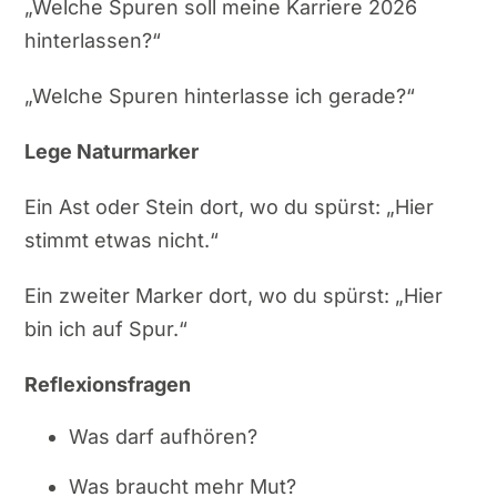
„Welche Spuren soll meine Karriere 2026
hinterlassen?“
„Welche Spuren hinterlasse ich gerade?“
Lege Naturmarker
Ein Ast oder Stein dort, wo du spürst: „Hier
stimmt etwas nicht.“
Ein zweiter Marker dort, wo du spürst: „Hier
bin ich auf Spur.“
Reflexionsfragen
Was darf aufhören?
Was braucht mehr Mut?