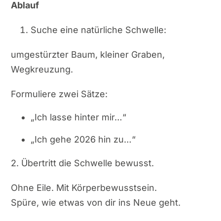
Ablauf
Suche eine natürliche Schwelle:
umgestürzter Baum, kleiner Graben,
Wegkreuzung.
Formuliere zwei Sätze:
„Ich lasse hinter mir…“
„Ich gehe 2026 hin zu…“
2. Übertritt die Schwelle bewusst.
Ohne Eile. Mit Körperbewusstsein.
Spüre, wie etwas von dir ins Neue geht.