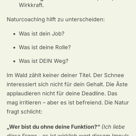
Wirkkraft.
Naturcoaching hilft zu unterscheiden:
Was ist dein Job?
Was ist deine Rolle?
Was ist DEIN Weg?
Im Wald zählt keiner deiner Titel. Der Schnee
interessiert sich nicht für dein Gehalt. Die Äste
applaudieren nicht für deine Deadline. Das
mag irritieren – aber es ist befreiend. Die Natur
fragt schlicht:
„Wer bist du ohne deine Funktion?“
(Ich liebe
diese Frage - es ist wirklich wert diesem Impuls