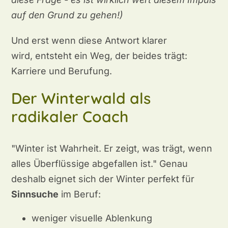
auf den Grund zu gehen!)
Und erst wenn diese Antwort klarer
wird, entsteht ein Weg, der beides trägt:
Karriere und Berufung.
Der Winterwald als
radikaler Coach
"Winter ist Wahrheit. Er zeigt, was trägt, wenn
alles Überflüssige abgefallen ist." Genau
deshalb eignet sich der Winter perfekt für
Sinnsuche
im Beruf:
weniger visuelle Ablenkung