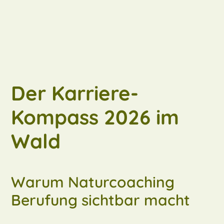
Der Karriere-
Kompass 2026 im
Wald
Warum Naturcoaching
Berufung sichtbar macht