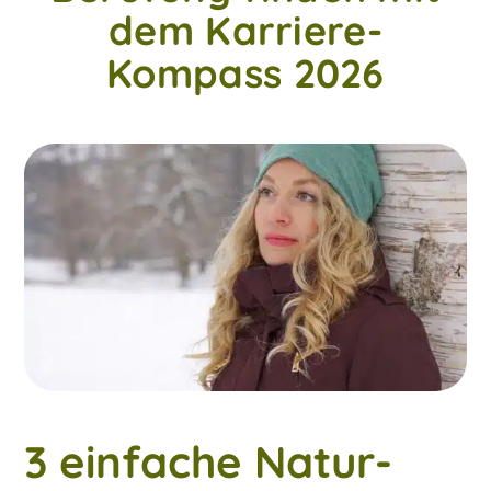
dem Karriere-
Kompass 2026
3 einfache Natur-