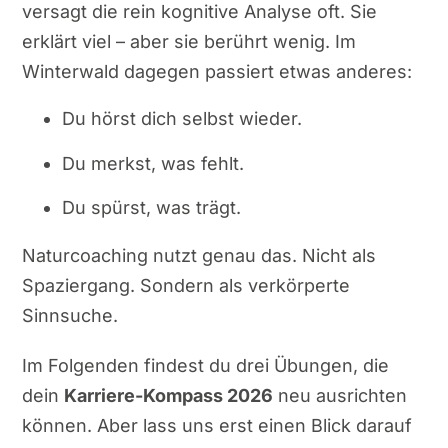
versagt die rein kognitive Analyse oft. Sie
erklärt viel – aber sie berührt wenig. Im
Winterwald dagegen passiert etwas anderes:
Du hörst dich selbst wieder.
Du merkst, was fehlt.
Du spürst, was trägt.
Naturcoaching nutzt genau das. Nicht als
Spaziergang. Sondern als verkörperte
Sinnsuche.
Im Folgenden findest du drei Übungen, die
dein
Karriere-Kompass 2026
neu ausrichten
können. Aber lass uns erst einen Blick darauf