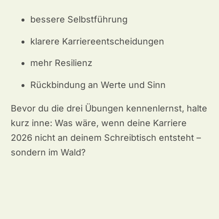
bessere Selbstführung
klarere Karriereentscheidungen
mehr Resilienz
Rückbindung an Werte und Sinn
Bevor du die drei Übungen kennenlernst, halte
kurz inne: Was wäre, wenn deine Karriere
2026 nicht an deinem Schreibtisch entsteht –
sondern im Wald?