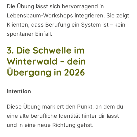
Die Übung lässt sich hervorragend in
Lebensbaum-Workshops integrieren. Sie zeigt
Klienten, dass Berufung ein System ist – kein
spontaner Einfall.
3. Die Schwelle im
Winterwald – dein
Übergang in 2026
Intention
Diese Übung markiert den Punkt, an dem du
eine alte berufliche Identität hinter dir lässt
und in eine neue Richtung gehst.