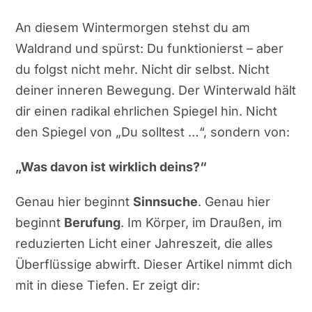
An diesem Wintermorgen stehst du am
Waldrand und spürst: Du funktionierst – aber
du folgst nicht mehr. Nicht dir selbst. Nicht
deiner inneren Bewegung. Der Winterwald hält
dir einen radikal ehrlichen Spiegel hin. Nicht
den Spiegel von „Du solltest …“, sondern von:
„Was davon ist wirklich deins?“
Genau hier beginnt
Sinnsuche
. Genau hier
beginnt
Berufung
. Im Körper, im Draußen, im
reduzierten Licht einer Jahreszeit, die alles
Überflüssige abwirft. Dieser Artikel nimmt dich
mit in diese Tiefen. Er zeigt dir: