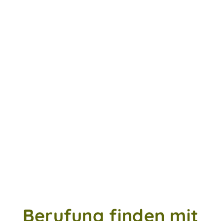
Berufung finden mit