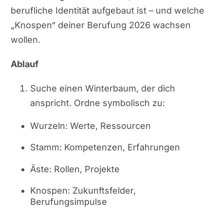
berufliche Identität aufgebaut ist – und welche
„Knospen“ deiner Berufung 2026 wachsen
wollen.
Ablauf
Suche einen Winterbaum, der dich
anspricht. Ordne symbolisch zu:
Wurzeln: Werte, Ressourcen
Stamm: Kompetenzen, Erfahrungen
Äste: Rollen, Projekte
Knospen: Zukunftsfelder,
Berufungsimpulse