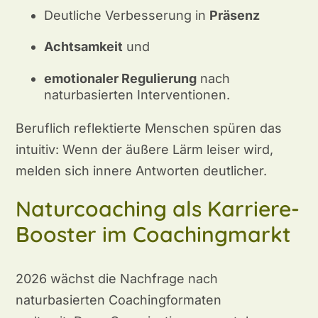
Deutliche Verbesserung in
Präsenz
Achtsamkeit
und
emotionaler Regulierung
nach
naturbasierten Interventionen.
Beruflich reflektierte Menschen spüren das
intuitiv: Wenn der äußere Lärm leiser wird,
melden sich innere Antworten deutlicher.
Naturcoaching als Karriere-
Booster im Coachingmarkt
2026 wächst die Nachfrage nach
naturbasierten Coachingformaten