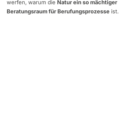
werfen, warum die
Natur ein so mächtiger
Beratungsraum für Berufungsprozesse
ist.