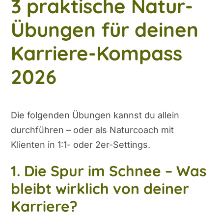
3 praktische Natur-
Übungen für deinen
Karriere-Kompass
2026
Die folgenden Übungen kannst du allein
durchführen – oder als Naturcoach mit
Klienten in 1:1- oder 2er-Settings.
1. Die Spur im Schnee – Was
bleibt wirklich von deiner
Karriere?