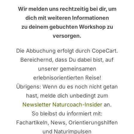
Wir melden uns rechtzeitig bei dir,
um
dich mit weiteren Informationen
zu deinem gebuchten Workshop zu
versorgen.
Die Abbuchung erfolgt durch CopeCart.
Bereichernd, dass Du dabei bist, auf
unserer gemeinsamen
erlebnisorientierten Reise!
Übrigens: Wenn du es noch nicht getan
hast, melde dich unbedingt zum
Newsletter Naturcoach-Insider
an.
So bleibst du informiert mit:
Fachartikeln, News, Orientierungshilfen
und Naturimpulsen