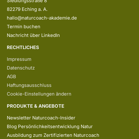
Siedlungsstraße 8
82279 Eching a. A.
hallo@naturcoach-akademie.de
Termin buchen
Nachricht über LinkedIn
RECHTLICHES
Impressum
Datenschutz
AGB
Haftungsausschluss
Cookie-Einstellungen ändern
PRODUKTE & ANGEBOTE
Newsletter Naturcoach-Insider
Blog Persönlichkeitsentwicklung Natur
Ausbildung zum Zertifizierten Naturcoach