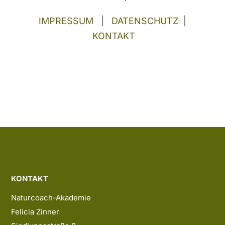
IMPRESSUM
|
DATENSCHUTZ
|
KONTAKT
KONTAKT
Naturcoach-Akademie
Felicia Zinner